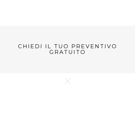
CHIEDI IL TUO PREVENTIVO
GRATUITO